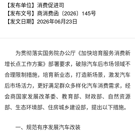
【发布单位】消费促进司
【发布文号】商消费函〔2026〕145号
【发文日期】2026年06月23日
为贯彻落实国务院办公厅《加快培育服务消费新
增长点工作方案》部署要求，破除汽车后市场领域不
合理限制措施，培育新业态，打造新场景，激发汽车
后市场活力，更好满足群众多样化汽车消费需求，经
会商国家发展改革委、教育部、财政部、自然资源
部、生态环境部、住房城乡建设部，提出以下措施。
一、规范有序发展汽车改装