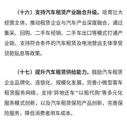
培育壮大
（
十六
）
支持汽车租赁产业融合升级。
经营主体，推动租赁企业与汽车产业深度融合，通过
集采、回购、二手车经销、二手车出口等模式打通产
业链。支持符合条件的汽车租赁及电池营运主体享受
贷款贴息等政策。
鼓励汽车租赁
（
十七
）
提升汽车租赁供给能力。
企业品牌化、连锁化、规模化发展，完善小微型客车
租赁服务网络，支持“异地还车”“以租代购”等多元化
服务模式创新，以及汽车租赁保险产品创新，完善保
险服务，降低消费者用车成本。