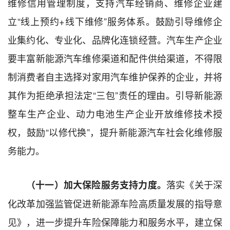
维修信用管理制度，支持汽车经销商、维修企业建
立“线上预约+线下维修”服务体系。鼓励引导维修企
业集约化、专业化、品牌化连锁经营。汽车生产企业
要丰富新能源汽车维修渠道和配件供给渠道，不得限
制消费者自主选择对家用汽车维护保养的企业，并将
其作为拒绝承担法定“三包”责任的理由。引导新能源
整车生产企业、动力电池生产企业开放维修技术授
权，鼓励“以修代换”，提升新能源汽车社会化维修服
务能力。
落实《关于深
（十一）加大保险服务支持力度。
化改革加强监管促进新能源车险高质量发展的指导意
见》，进一步提升车险保障能力和服务水平，建立保