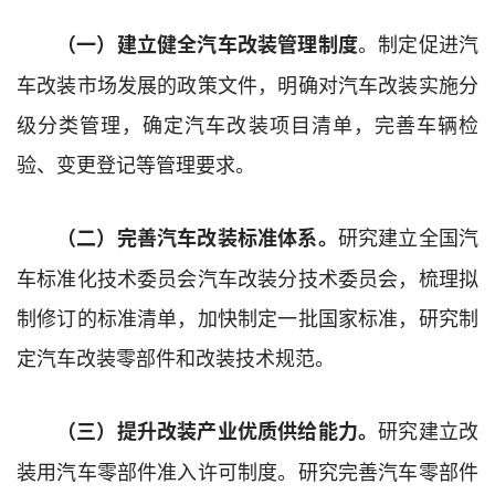
。制定促进汽
（
一
）
建立健全汽车改装管理制度
车改装市场发展的政策文件，明确对汽车改装实施分
级分类管理，确定汽车改装项目清单，完善车辆检
验、变更登记等管理要求。
研究建立全国汽
（二）完善
汽车改装标准体系。
车标准化技术委员会汽车改装分技术委员会，梳理拟
制修订的标准清单，加快制定一批国家标准，研究制
定汽车改装零部件和改装技术规范。
研究建立改
（三）提升改装产业优质供给能力。
装用汽车零部件准入许可制度。研究完善汽车零部件