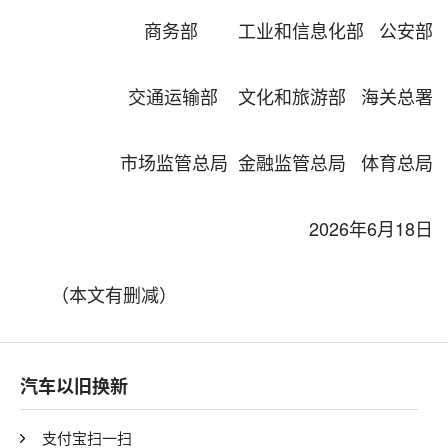
商务部 工业和信息化部 公安部
交通运输部 文化和旅游部 海关总署
市场监管总局 金融监管总局 体育总局
2026年6月18日
（本文有删减）
汽车以旧换新
支付宝扫一扫