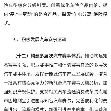
险车型综合分级制度。创新优化车险产品供给，提
供“基本+变动”的组合产品，探索“车电分离”保险模
式。
五、积极发展汽车赛事运动
推动构建知
（十二）构建多层次汽车赛事体系。
名赛事引领、职业赛事推广和体验赛事普及的多层次
汽车赛事体系。发挥新能源汽车产业发展优势，培育
一批具有核心竞争力的新能源汽车赛事民族品牌，加
强知识产权保护。支持相关汽车流通消费改革试点城
市因地制宜引进国际知名汽车赛事，完善便利化的赛
车进出口流程和模式，加强引进赛事的本土化运营和