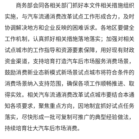
商务部会同各相关部门抓好本文件相关措施组织
实施，与汽车流通消费改革试点工作形成合力，及时
协调解决地方和企业反映的困难诉求。各地区要健全
工作机制，认真抓好相关措施落地落实；加强对相关
试点城市的工作指导和资源要素保障，用好现有财政
资金渠道，支持培育打造汽车后市场服务消费场景，
鼓励消费新业态新模式新场景试点城市将符合条件的
消费场景纳入支持范围，确保各项工作顺畅推进、取
得实效。相关汽车流通消费改革试点城市要结合本通
知各项要求，聚焦重点方向，因地制宜抓好试点任务
落实，尽快形成一批可复制可推广的典型经验做法，
持续培育壮大汽车后市场消费。