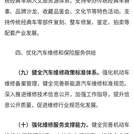
统经典车纳入文旅资源体系。支持举办传统经典车赛
事、品牌沙龙、收藏品鉴会、文化节等特色活动。支
持传统经典车零部件复刻、整车修复、鉴定、拍卖等
配套产业发展。
四、优化汽车维修和保险服务供给
强化机动车
（九）健全汽车维修政策标准体系。
维修备案管理，健全完善新能源汽车维修标准规范。
深入推进维修技术信息公开，加强工作指导，提升信
息公开质量，促进维修行业规范化发展。
健全完善机动车
（十）强化维修服务支撑能力。