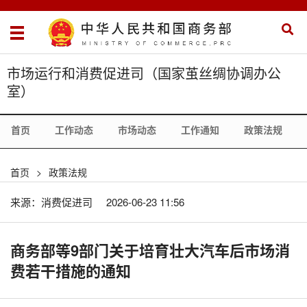
市场运行和消费促进司（国家茧丝绸协调办公
室）
首页
工作动态
市场动态
工作通知
政策法规
首页
>
政策法规
来源：消费促进司
2026-06-23 11:56
商务部等9部门关于培育壮大汽车后市场消
费若干措施的通知