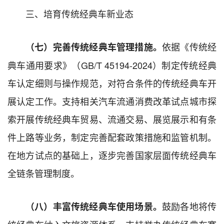
三、培育传统经典车新业态
依据《传统经
（七）完善传统经典车管理措施。
典车通用要求》（GB/T 45194-2024）制定传统经典
车认定细则与操作规范，对符合条件的传统经典车开
展认定工作。支持相关汽车流通消费改革试点城市探
索开展传统经典车贸易、流通交易、展览展示和有条
件上路等业务，制定完善配套政策措施和监管机制。
在地方试点的基础上，逐步完善国家层面传统经典车
全链条管理制度。
鼓励各地将传
（八）丰富传统经典车使用场景。