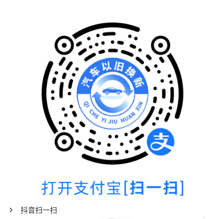
抖音扫一扫