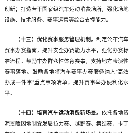
创新；打造若干国家级汽车运动消费场所，强化场地
设施、技术服务、赛事运营等综合支撑能力。
制定公布汽车
（十三）优化赛事服务管理机制。
赛事办赛指南，提升安全办赛能力水平，强化办赛标
准流程。鼓励举办群众性体育赛事，支持地方表演性
赛事落地。鼓励各地将汽车赛事办赛服务纳入“高效
办成一件事”重点事项清单，提升赛事举办便利化水
平。
依托各地资
（十四）培育汽车运动消费新场景。
源禀赋因地制宜发展拉力赛、越野赛、集结赛、卡丁