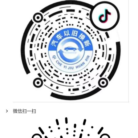
微信扫一扫