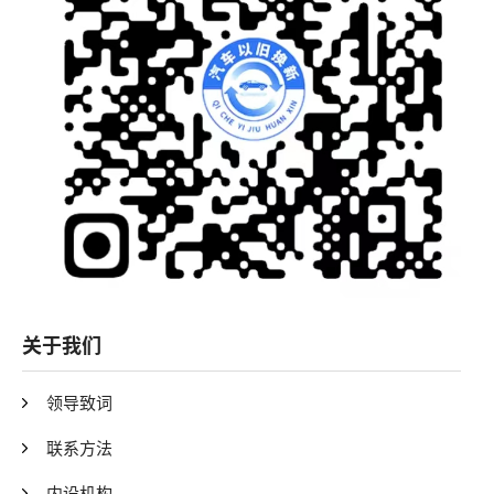
关于我们
领导致词
联系方法
内设机构