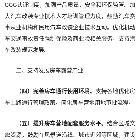
CCC认证制度，加强产品质量、安全和环保监管。加
大汽车改装专业技术人才培训管理力度，鼓励汽车赛
事从业机构和民用汽车改装企业技术互动。优化机动
车交通事故责任强制保险及商业险相关服务，支持汽
车改装规范发展。
二、支持发展房车露营产业
支持各地优化房
（四）完善房车通行使用环境。
车上路通行管理政策。简化房车营地用地审批流程。
结合区域文
（五）提升房车营地配套服务水平。
旅资源，鼓励在风景道沿线、城市近郊等区域，建设