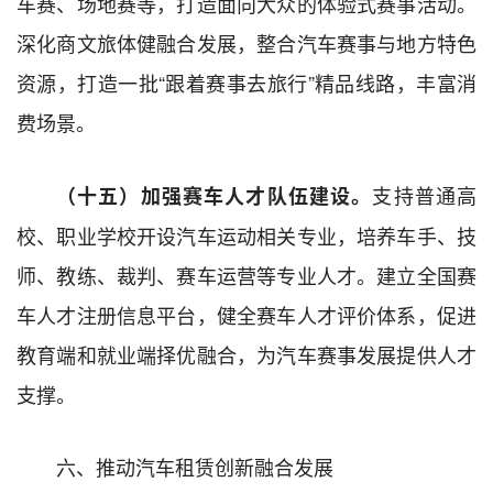
车赛、场地赛等，打造面向大众的体验式赛事活动。
深化商文旅体健融合发展，整合汽车赛事与地方特色
资源，打造一批“跟着赛事去旅行”精品线路，丰富消
费场景。
支持普通高
（十五）加强赛车人才队伍建设。
校、职业学校开设汽车运动相关专业，培养车手、技
师、教练、裁判、赛车运营等专业人才。建立全国赛
车人才注册信息平台，健全赛车人才评价体系，促进
教育端和就业端择优融合，为汽车赛事发展提供人才
支撑。
六、推动汽车租赁创新融合发展