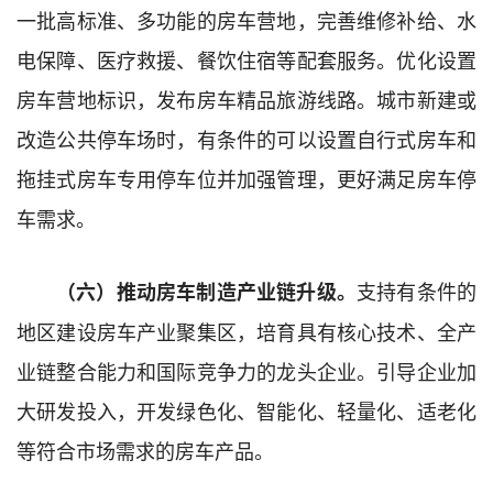
一批高标准、多功能的房车营地，完善维修补给、水
电保障、医疗救援、餐饮住宿等配套服务。优化设置
房车营地标识，发布房车精品旅游线路。城市新建或
改造公共停车场时，有条件的可以设置自行式房车和
拖挂式房车专用停车位并加强管理，更好满足房车停
车需求。
支持有条件的
（六）推动房车制造产业链升级。
地区建设房车产业聚集区，培育具有核心技术、全产
业链整合能力和国际竞争力的龙头企业。引导企业加
大研发投入，开发绿色化、智能化、轻量化、适老化
等符合市场需求的房车产品。