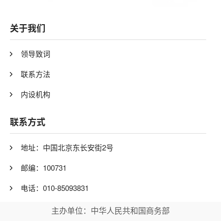
关于我们
领导致词
联系方法
内设机构
联系方式
地址：中国北京东长安街2号
邮编：100731
电话：010-85093831
主办单位：中华人民共和国商务部