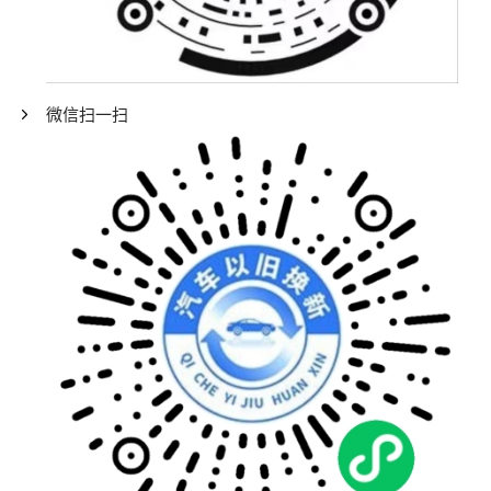
微信扫一扫